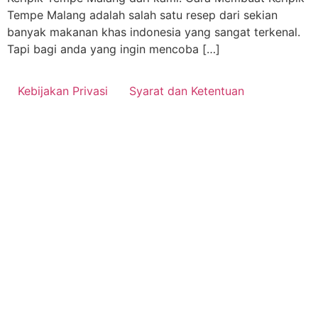
Tempe Malang adalah salah satu resep dari sekian
banyak makanan khas indonesia yang sangat terkenal.
Tapi bagi anda yang ingin mencoba […]
Kebijakan Privasi
Syarat dan Ketentuan