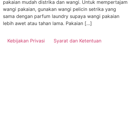
pakaian mudah distrika dan wangi. Untuk mempertajam
wangi pakaian, gunakan wangi pelicin setrika yang
sama dengan parfum laundry supaya wangi pakaian
lebih awet atau tahan lama. Pakaian […]
Kebijakan Privasi
Syarat dan Ketentuan