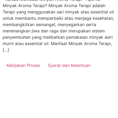
Minyak Aroma Terapi? Minyak Aroma Terapi adalah
Terapi yang menggunakan sari minyak atau essential oil
untuk membantu memperbaiki atau menjaga kesehatan,
membangkitkan semangat, menyegarkan serta
menenangkan jiwa dan raga dan merupakan sistem
penyembuhan yang melibatkan pemakaian minyak asiri
murni atau essential oil. Manfaat Minyak Aroma Terapi,
[…]
Kebijakan Privasi
Syarat dan Ketentuan