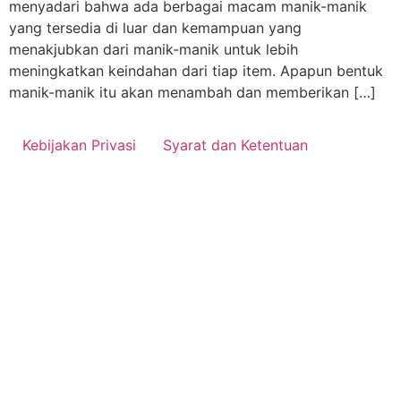
menyadari bahwa ada berbagai macam manik-manik
yang tersedia di luar dan kemampuan yang
menakjubkan dari manik-manik untuk lebih
meningkatkan keindahan dari tiap item. Apapun bentuk
manik-manik itu akan menambah dan memberikan […]
Kebijakan Privasi
Syarat dan Ketentuan