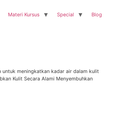
Materi Kursus
Special
Blog
 untuk meningkatkan kadar air dalam kulit
babkan Kulit Secara Alami Menyembuhkan