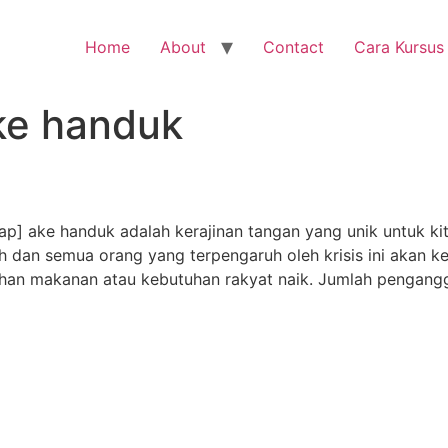
Home
About
Contact
Cara Kursus
e handuk
] ake handuk adalah kerajinan tangan yang unik untuk kit
rah dan semua orang yang terpengaruh oleh krisis ini akan
han makanan atau kebutuhan rakyat naik. Jumlah pengang