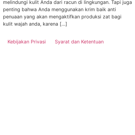
melindungi kulit Anda dari racun di lingkungan. Tapi juga
penting bahwa Anda menggunakan krim baik anti
penuaan yang akan mengaktifkan produksi zat bagi
kulit wajah anda, karena […]
Kebijakan Privasi
Syarat dan Ketentuan