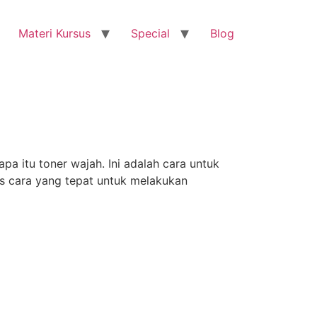
Materi Kursus
Special
Blog
 itu toner wajah. Ini adalah cara untuk
es cara yang tepat untuk melakukan