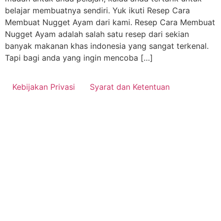
belajar membuatnya sendiri. Yuk ikuti Resep Cara
Membuat Nugget Ayam dari kami. Resep Cara Membuat
Nugget Ayam adalah salah satu resep dari sekian
banyak makanan khas indonesia yang sangat terkenal.
Tapi bagi anda yang ingin mencoba […]
Kebijakan Privasi
Syarat dan Ketentuan