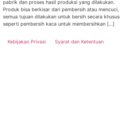
pabrik dan proses hasil produksi yang dilakukan.
Produk bisa berkisar dari pembersih atau mencuci,
semua tujuan dilakukan untuk bersih secara khusus
seperti pembersih kaca untuk membersihkan […]
Kebijakan Privasi
Syarat dan Ketentuan