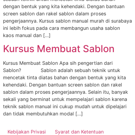
dengan bentuk yang kita kehendaki. Dengan bantuan
screen sablon dan rakel sablon dalam proses
pengerjaannya. Kursus sablon manual murah di surabaya
ini lebih fokus pada cara membangun usaha sablon
kaos manual dan […]
Kursus Membuat Sablon
Kursus Membuat Sablon Apa sih pengertian dari
Sablon? Sablon adalah sebuah teknik untuk
mencetak tinta diatas bahan dengan bentuk yang kita
kehendaki. Dengan bantuan screen sablon dan rakel
sablon dalam proses pengerjaannya. Selain itu, banyak
sekali yang berminat untuk mempelajari sablon karena
teknik sablon manual ini cukup mudah untuk dipelajari
dan tidak membutuhkan modal […]
Kebijakan Privasi
Syarat dan Ketentuan