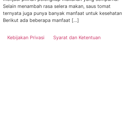
Selain menambah rasa selera makan, saus tomat
ternyata juga punya banyak manfaat untuk kesehatan
Berikut ada beberapa manfaat […]
Kebijakan Privasi
Syarat dan Ketentuan