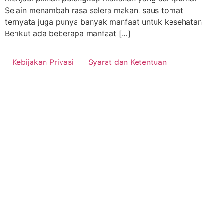
Selain menambah rasa selera makan, saus tomat
ternyata juga punya banyak manfaat untuk kesehatan
Berikut ada beberapa manfaat […]
Kebijakan Privasi
Syarat dan Ketentuan