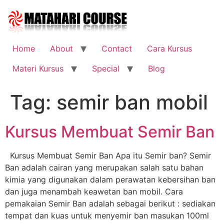
Skip
to
content
Home
About
Contact
Cara Kursus
Materi Kursus
Special
Blog
Tag:
semir ban mobil
Kursus Membuat Semir Ban
Kursus Membuat Semir Ban Apa itu Semir ban? Semir
Ban adalah cairan yang merupakan salah satu bahan
kimia yang digunakan dalam perawatan kebersihan ban
dan juga menambah keawetan ban mobil. Cara
pemakaian Semir Ban adalah sebagai berikut : sediakan
tempat dan kuas untuk menyemir ban masukan 100ml