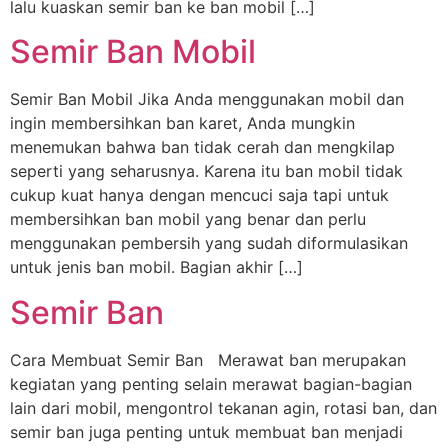
lalu kuaskan semir ban ke ban mobil […]
Semir Ban Mobil
Semir Ban Mobil Jika Anda menggunakan mobil dan
ingin membersihkan ban karet, Anda mungkin
menemukan bahwa ban tidak cerah dan mengkilap
seperti yang seharusnya. Karena itu ban mobil tidak
cukup kuat hanya dengan mencuci saja tapi untuk
membersihkan ban mobil yang benar dan perlu
menggunakan pembersih yang sudah diformulasikan
untuk jenis ban mobil. Bagian akhir […]
Semir Ban
Cara Membuat Semir Ban Merawat ban merupakan
kegiatan yang penting selain merawat bagian-bagian
lain dari mobil, mengontrol tekanan agin, rotasi ban, dan
semir ban juga penting untuk membuat ban menjadi