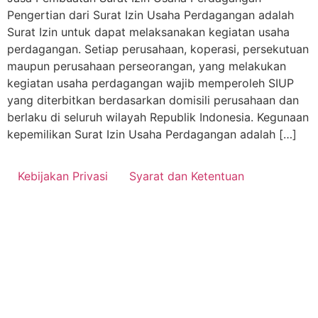
Pengertian dari Surat Izin Usaha Perdagangan adalah
Surat Izin untuk dapat melaksanakan kegiatan usaha
perdagangan. Setiap perusahaan, koperasi, persekutuan
maupun perusahaan perseorangan, yang melakukan
kegiatan usaha perdagangan wajib memperoleh SIUP
yang diterbitkan berdasarkan domisili perusahaan dan
berlaku di seluruh wilayah Republik Indonesia. Kegunaan
kepemilikan Surat Izin Usaha Perdagangan adalah […]
Kebijakan Privasi
Syarat dan Ketentuan