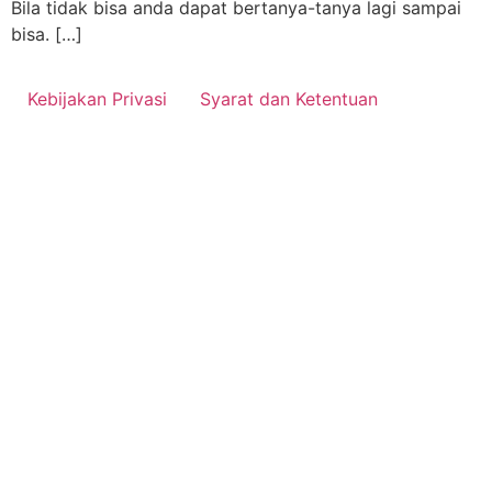
Bila tidak bisa anda dapat bertanya-tanya lagi sampai
bisa. […]
Kebijakan Privasi
Syarat dan Ketentuan