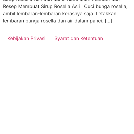
Resep Membuat Sirup Rosella Asli : Cuci bunga rosella,
ambil lembaran-lembaran kerasnya saja. Letakkan
lembaran bunga rosella dan air dalam panci. […]
Kebijakan Privasi
Syarat dan Ketentuan