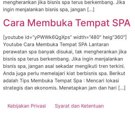
mengherankan jika bisnis spa terus berkembang. Jika
ingin menjalankan bisnis spa, jangan […]
Cara Membuka Tempat SPA
[youtube id=”yPWWk6QgXps” width=”480″ heig”360″]
Youtube Cara Membuka Tempat SPA Lantaran
perawatan spa banyak disukai, tak mengherankan jika
bisnis spa terus berkembang. Jika ingin menjalankan
bisnis spa, jangan asal sekadar mengikuti tren terkini.
Anda juga perlu memelajari kiat berbisnis spa. Berikut
adalah Tips Membuka Tempat Spa : Mencari lokasi
strategis dan ekonomis. Menetapkan jam dan hari […]
Kebijakan Privasi
Syarat dan Ketentuan