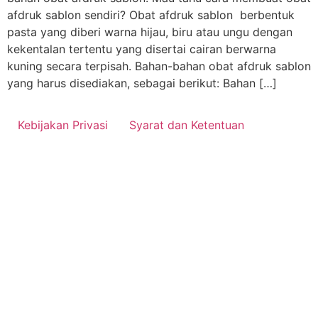
afdruk sablon sendiri? Obat afdruk sablon berbentuk
pasta yang diberi warna hijau, biru atau ungu dengan
kekentalan tertentu yang disertai cairan berwarna
kuning secara terpisah. Bahan-bahan obat afdruk sablon
yang harus disediakan, sebagai berikut: Bahan […]
Kebijakan Privasi
Syarat dan Ketentuan