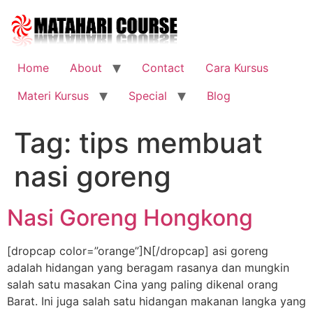
Skip
to
content
Home
About
Contact
Cara Kursus
Materi Kursus
Special
Blog
Tag:
tips membuat
nasi goreng
Nasi Goreng Hongkong
[dropcap color=”orange”]N[/dropcap] asi goreng
adalah hidangan yang beragam rasanya dan mungkin
salah satu masakan Cina yang paling dikenal orang
Barat. Ini juga salah satu hidangan makanan langka yang