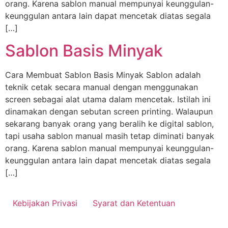
orang. Karena sablon manual mempunyai keunggulan-
keunggulan antara lain dapat mencetak diatas segala
[…]
Sablon Basis Minyak
Cara Membuat Sablon Basis Minyak Sablon adalah
teknik cetak secara manual dengan menggunakan
screen sebagai alat utama dalam mencetak. Istilah ini
dinamakan dengan sebutan screen printing. Walaupun
sekarang banyak orang yang beralih ke digital sablon,
tapi usaha sablon manual masih tetap diminati banyak
orang. Karena sablon manual mempunyai keunggulan-
keunggulan antara lain dapat mencetak diatas segala
[…]
Kebijakan Privasi
Syarat dan Ketentuan