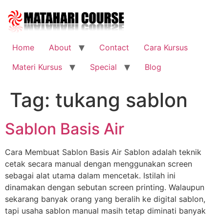
Skip
to
content
Home
About
Contact
Cara Kursus
Materi Kursus
Special
Blog
Tag:
tukang sablon
Sablon Basis Air
Cara Membuat Sablon Basis Air Sablon adalah teknik
cetak secara manual dengan menggunakan screen
sebagai alat utama dalam mencetak. Istilah ini
dinamakan dengan sebutan screen printing. Walaupun
sekarang banyak orang yang beralih ke digital sablon,
tapi usaha sablon manual masih tetap diminati banyak