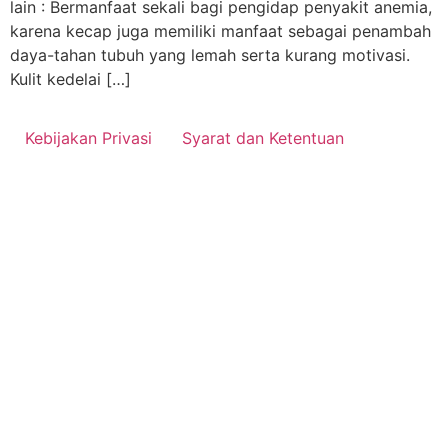
lain : Bermanfaat sekali bagi pengidap penyakit anemia,
karena kecap juga memiliki manfaat sebagai penambah
daya-tahan tubuh yang lemah serta kurang motivasi.
Kulit kedelai […]
Kebijakan Privasi
Syarat dan Ketentuan