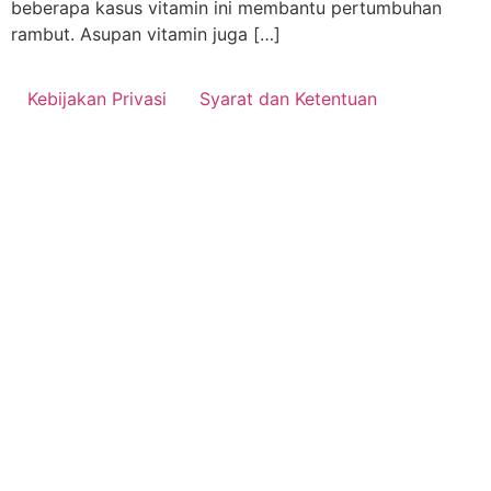
beberapa kasus vitamin ini membantu pertumbuhan
rambut. Asupan vitamin juga […]
Kebijakan Privasi
Syarat dan Ketentuan