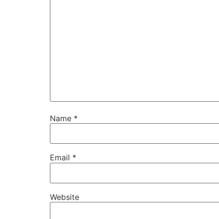
Name
*
Email
*
Website