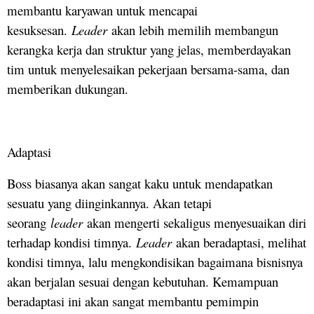
membantu karyawan untuk mencapai
kesuksesan.
Leader
akan lebih memilih membangun
kerangka kerja dan struktur yang jelas, memberdayakan
tim untuk menyelesaikan pekerjaan bersama-sama, dan
memberikan dukungan.
Adaptasi
Boss biasanya akan sangat kaku untuk mendapatkan
sesuatu yang diinginkannya. Akan tetapi
seorang
leader
akan mengerti sekaligus menyesuaikan diri
terhadap kondisi timnya.
Leader
akan beradaptasi, melihat
kondisi timnya, lalu mengkondisikan bagaimana bisnisnya
akan berjalan sesuai dengan kebutuhan. Kemampuan
beradaptasi ini akan sangat membantu pemimpin