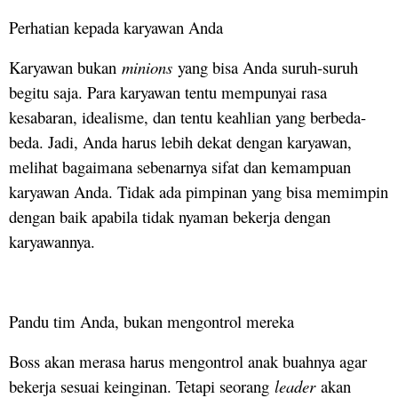
Perhatian kepada karyawan Anda
Karyawan bukan
minions
yang bisa Anda suruh-suruh
begitu saja. Para karyawan tentu mempunyai rasa
kesabaran, idealisme, dan tentu keahlian yang berbeda-
beda. Jadi, Anda harus lebih dekat dengan karyawan,
melihat bagaimana sebenarnya sifat dan kemampuan
karyawan Anda. Tidak ada pimpinan yang bisa memimpin
dengan baik apabila tidak nyaman bekerja dengan
karyawannya.
Pandu tim Anda, bukan mengontrol mereka
Boss akan merasa harus mengontrol anak buahnya agar
bekerja sesuai keinginan. Tetapi seorang
leader
akan