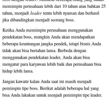
memimpin perusahaan lebih dari 10 tahun atau bahkan 25
tahun, menjadi
leader
tentu lebih nyaman dan berhasil
jika dibandingkan menjadi seorang boss.
Ketika Anda memimpin perusahaan menggunakan
pendekatan boss, mungkin Anda akan mendapatkan
beberapa keuntungan jangka pendek, tetapi bisnis Anda
tidak akan bisa bertahan lama. Berbeda dengan
menggunakan pendekatan leader, Anda akan bisa
mengatur para karyawan lebih baik dan perusahaan bisa
hidup lebih lama.
Jangan kawatir kalau Anda saat ini masih menjadi
pemimpin tipe boss. Berikut adalah beberapa hal yang
bisa Anda lakukan untuk menjadi pemimpin tipe leader.