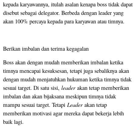
kepada karyawannya, itulah asalan kenapa boss tidak dapat
disebut sebagai delegator. Berbeda dengan leader yang
akan 100% percaya kepada para karyawan atau timnya.
Berikan imbalan dan terima kegagalan
Boss akan dengan mudah memberikan imbalan ketika
timnya mencapai kesuksesan, tetapi juga sebaliknya akan
dengan mudah menjatuhkan hukuman ketika timnya tidak
sesuai target. Di satu sisi,
leader
akan tetap memberikan
imbalan dan akan bijaksana meskipun timnya tidak
mampu sesuai target. Tetapi
Leader
akan tetap
memberikan motivasi agar mereka dapat bekerja lebih
baik lagi.