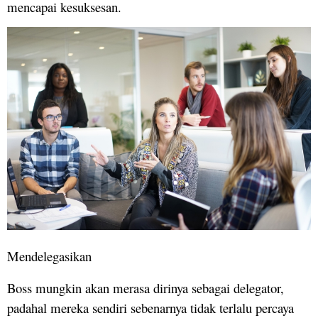
mencapai kesuksesan.
Mendelegasikan
Boss mungkin akan merasa dirinya sebagai delegator,
padahal mereka sendiri sebenarnya tidak terlalu percaya