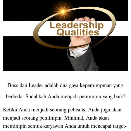
Boss dan Leader adalah dua gaya kepemimpinan yang
berbeda. Sudahkah Anda menjadi pemimpin yang baik?
Ketika Anda menjadi seorang pebisnis, Anda juga akan
menjadi seorang pemimpin. Minimal, Anda akan
memimpin semua karyawan Anda untuk mencapai target-