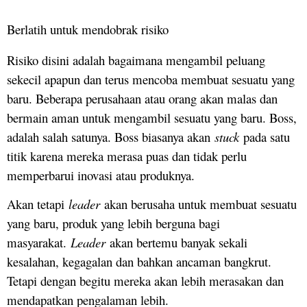
Berlatih untuk mendobrak risiko
Risiko disini adalah bagaimana mengambil peluang
sekecil apapun dan terus mencoba membuat sesuatu yang
baru. Beberapa perusahaan atau orang akan malas dan
bermain aman untuk mengambil sesuatu yang baru. Boss,
adalah salah satunya. Boss biasanya akan
stuck
pada satu
titik karena mereka merasa puas dan tidak perlu
memperbarui inovasi atau produknya.
Akan tetapi
leader
akan berusaha untuk membuat sesuatu
yang baru, produk yang lebih berguna bagi
masyarakat.
Leader
akan bertemu banyak sekali
kesalahan, kegagalan dan bahkan ancaman bangkrut.
Tetapi dengan begitu mereka akan lebih merasakan dan
mendapatkan pengalaman lebih.