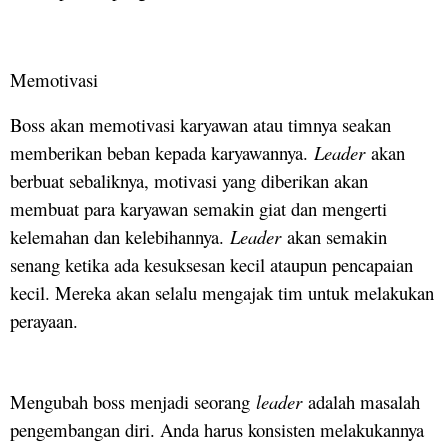
Memotivasi
Boss akan memotivasi karyawan atau timnya seakan
memberikan beban kepada karyawannya.
Leader
akan
berbuat sebaliknya, motivasi yang diberikan akan
membuat para karyawan semakin giat dan mengerti
kelemahan dan kelebihannya.
Leader
akan semakin
senang ketika ada kesuksesan kecil ataupun pencapaian
kecil. Mereka akan selalu mengajak tim untuk melakukan
perayaan.
Mengubah boss menjadi seorang
leader
adalah masalah
pengembangan diri. Anda harus konsisten melakukannya