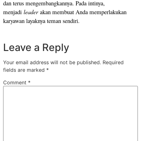
dan terus mengembangkannya. Pada intinya,
menjadi
leader
akan membuat Anda memperlakukan
karyawan layaknya teman sendiri.
Leave a Reply
Your email address will not be published.
Required
fields are marked
*
Comment
*