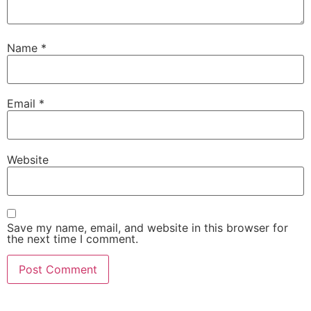
Name
*
Email
*
Website
Save my name, email, and website in this browser for
the next time I comment.