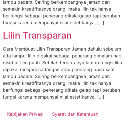
lampu padam. Seiring berkembangnya jaman dan
semakin kreatifitasnya orang maka lilin tak hanya
berfungsi sebagai penerang dikala gelap tapi berubah
fungsi karena mempunyai nilai estetikanya, […]
Lilin Transparan
Cara Membuat Lilin Transparan Jaman dahulu sebelum
ada lampu, lilin dipakai sebagai penerang dimalam hari,
disebut lilin putih. Setelah terciptanya lampu fungsi lilin
dipakai menjadi cadangan atau penerang pada saat
lampu padam. Seiring berkembangnya jaman dan
semakin kreatifitasnya orang maka lilin tak hanya
berfungsi sebagai penerang dikala gelap tapi berubah
fungsi karena mempunyai nilai estetikanya, […]
Kebijakan Privasi
Syarat dan Ketentuan