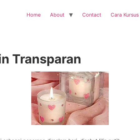
Home
About
Contact
Cara Kursus
in Transparan