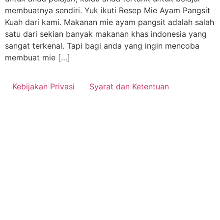
membuatnya sendiri. Yuk ikuti Resep Mie Ayam Pangsit
Kuah dari kami. Makanan mie ayam pangsit adalah salah
satu dari sekian banyak makanan khas indonesia yang
sangat terkenal. Tapi bagi anda yang ingin mencoba
membuat mie […]
Kebijakan Privasi
Syarat dan Ketentuan