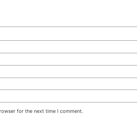
rowser for the next time I comment.