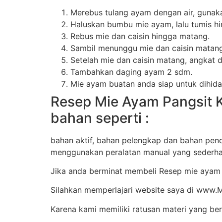
Merebus tulang ayam dengan air, gunak
Haluskan bumbu mie ayam, lalu tumis h
Rebus mie dan caisin hingga matang.
Sambil menunggu mie dan caisin matang
Setelah mie dan caisin matang, angkat
Tambahkan daging ayam 2 sdm.
Mie ayam buatan anda siap untuk dihid
Resep Mie Ayam Pangsit 
bahan seperti :
bahan aktif, bahan pelengkap dan bahan pend
menggunakan peralatan manual yang sederha
Jika anda berminat membeli Resep mie ayam
Silahkan memperlajari website saya di www.
Karena kami memiliki ratusan materi yang ber