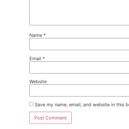
Name
*
Email
*
Website
Save my name, email, and website in this b