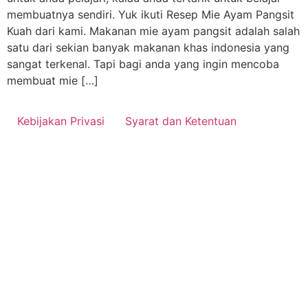
membuatnya sendiri. Yuk ikuti Resep Mie Ayam Pangsit
Kuah dari kami. Makanan mie ayam pangsit adalah salah
satu dari sekian banyak makanan khas indonesia yang
sangat terkenal. Tapi bagi anda yang ingin mencoba
membuat mie […]
Kebijakan Privasi
Syarat dan Ketentuan