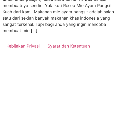
membuatnya sendiri. Yuk ikuti Resep Mie Ayam Pangsit
Kuah dari kami. Makanan mie ayam pangsit adalah salah
satu dari sekian banyak makanan khas indonesia yang
sangat terkenal. Tapi bagi anda yang ingin mencoba
membuat mie […]
Kebijakan Privasi
Syarat dan Ketentuan